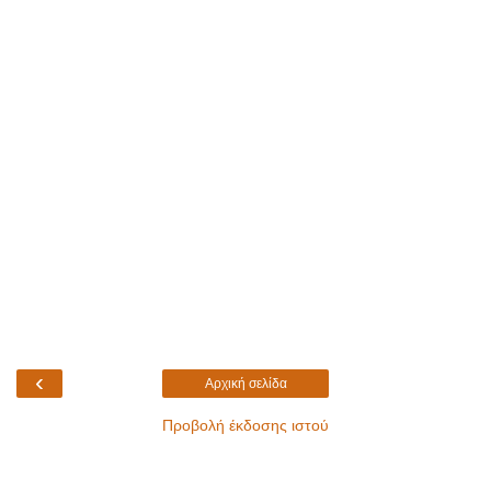
‹
Αρχική σελίδα
Προβολή έκδοσης ιστού